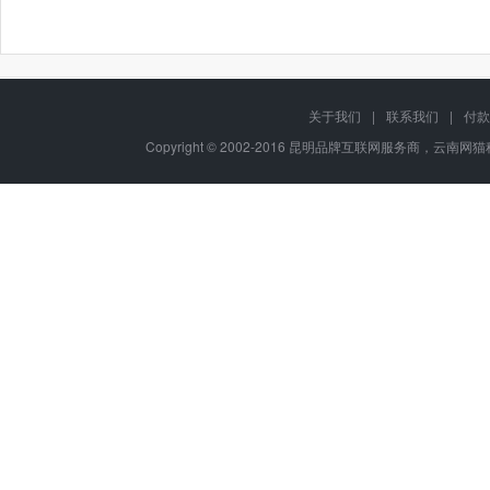
关于我们
|
联系我们
|
付款
Copyright © 2002-2016 昆明品牌互联网服务商，云南网猫科