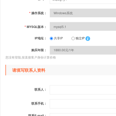
*
操作系统：
*
MYSQL版本：
IP地址：
共享IP
独立IP
购买年限：
您没有登陆,按直接客户身份计算价格
请填写联系人资料
联系人：
联系手机：
联系E-mail：