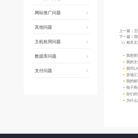
网站推广问题
其他问题
上一篇：
怎
下一篇：
我
主机租用问题
>> 相关文
我想把
数据库问题
我的文
我司L
支付问题
异地汇
我的邮
电子商
你们的
为什么