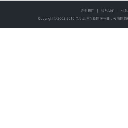
关于我们
|
联系我们
|
付款
Copyright © 2002-2016 昆明品牌互联网服务商，云南网猫科