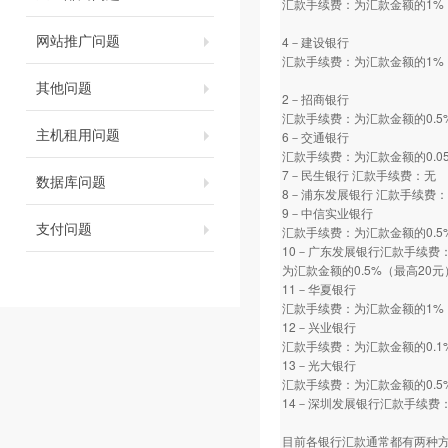
汇款手续费：为汇款金额的1%
网站推广问题
4－建设银行
汇款手续费：为汇款金额的1%
其他问题
2－招商银行
汇款手续费：为汇款金额的0.5
主机租用问题
6－交通银行
汇款手续费：为汇款金额的0.0
7－民生银行 汇款手续费：无
数据库问题
8－浦东发展银行 汇款手续费
9－中信实业银行
支付问题
汇款手续费：为汇款金额的0.5
10－广东发展银行汇款手续费
为汇款金额的0.5%（最高20元
11－华夏银行
汇款手续费：为汇款金额的1%
12－兴业银行
汇款手续费：为汇款金额的0.1
13－光大银行
汇款手续费：为汇款金额的0.5
14－深圳发展银行汇款手续费：
目前各银行汇款通常都有两种