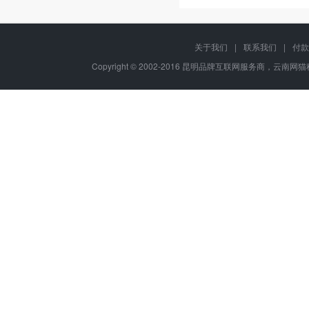
关于我们
|
联系我们
|
付款
Copyright © 2002-2016 昆明品牌互联网服务商，云南网猫科