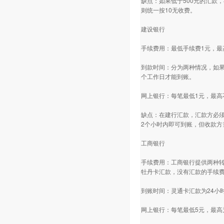
缺点：如果低于500元的汇款
则统一按10无收费。
建设银行
手续费用：最低手续费1元，最
到款时间：分为两种情况，如果
个工作日才能到账。
网上银行：每笔最低1元，最高
缺点：在建行汇款，汇款方必须
2个小时内即可到账，但收款方
工商银行
手续费用：工商银行提供两种转
牡丹卡汇款，没有汇款的手续
到账时间：灵通卡汇款为24小
网上银行：每笔最低5元，最高