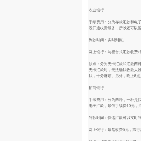
农业银行
手续费用：分为存款汇款和电子
没开通收费服务，所以还可以暂
到款时间：实时到账。
网上银行：与柜台式汇款收费
缺点：分为无卡汇款和汇款两
无卡汇款时，无法确认收款人
认，十分麻烦。另外，晚上8点
招商银行
手续费用：分为两种，一种是快
电子汇款，最低手续费10元，
到款时间：快递汇款可以实时到
网上银行：每笔收费5元，跨行