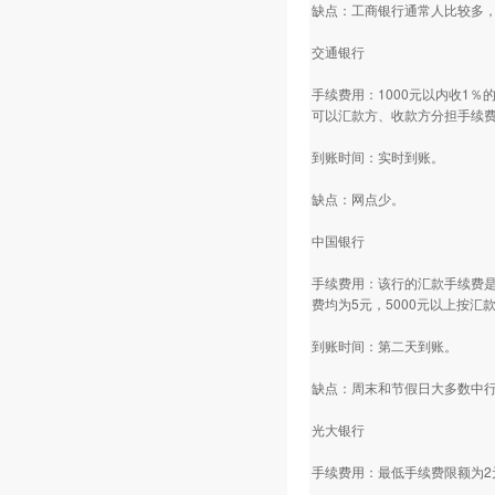
缺点：工商银行通常人比较多
交通银行
手续费用：1000元以内收1
可以汇款方、收款方分担手续
到账时间：实时到账。
缺点：网点少。
中国银行
手续费用：该行的汇款手续费是
费均为5元，5000元以上按汇
到账时间：第二天到账。
缺点：周末和节假日大多数中
光大银行
手续费用：最低手续费限额为2