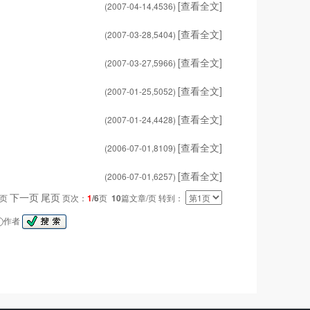
[查看全文]
(2007-04-14,
4536
)
[查看全文]
(2007-03-28,
5404
)
[查看全文]
(2007-03-27,
5966
)
[查看全文]
(2007-01-25,
5052
)
[查看全文]
(2007-01-24,
4428
)
[查看全文]
(2006-07-01,
8109
)
[查看全文]
(2006-07-01,
6257
)
下一页
尾页
一页
页次：
1
/6
页
10
篇文章/页 转到：
作者